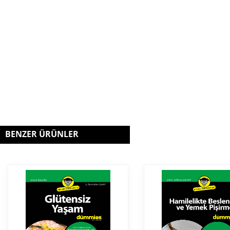
BENZER ÜRÜNLER